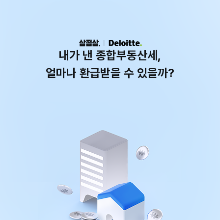
내가 낸 종합부동산세,
얼마나 환급받을 수 있을까?