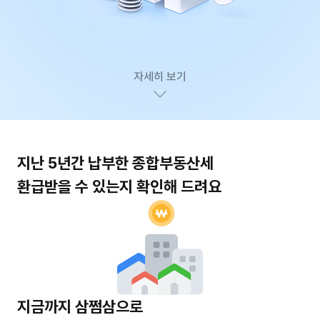
자세히 보기
지난 5년간 납부한 종합부동산세
환급받을 수 있는지 확인해 드려요
지금까지 삼쩜삼으로