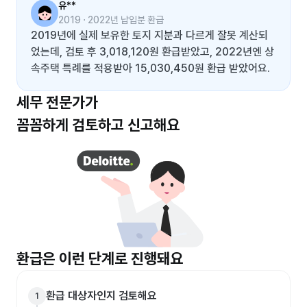
유**
2019 ⋅ 2022년 납입분 환급
2019년에 실제 보유한 토지 지분과 다르게 잘못 계산되
었는데, 검토 후 3,018,120원 환급받았고, 2022년엔 상
속주택 특례를 적용받아 15,030,450원 환급 받았어요.
세무 전문가가
꼼꼼하게 검토하고 신고해요
환급은 이런 단계로 진행돼요
환급 대상자인지 검토해요
1